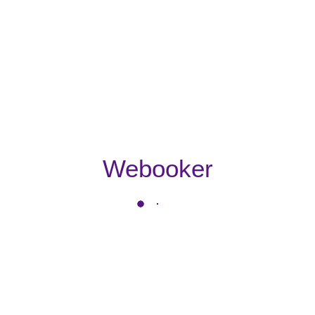
Webooker